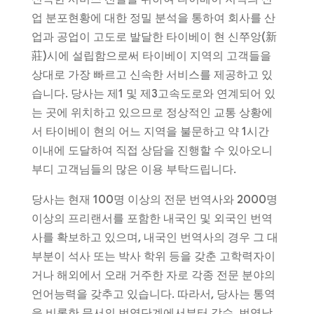
업 분포현황에 대한 정밀 분석을 통하여 회사를 산
업과 공업이 고도로 발달한 타이베이 현 신쭈앙(新
莊)시에 설립함으로써 타이베이 지역의 고객들을
상대로 가장 빠르고 신속한 서비스를 제공하고 있
습니다. 당사는 제1 및 제3고속도로와 연계되어 있
는 곳에 위치하고 있으므로 정상적인 교통 상황에
서 타이베이 현의 어느 지역을 불문하고 약 1시간
이내에 도달하여 직접 상담을 진행할 수 있아오니
부디 고객님들의 많은 이용 부탁드립니다.
당사는 현재 100명 이상의 전문 번역사와 2000명
이상의 프리랜서를 포함한 내국인 및 외국인 번역
사를 확보하고 있으며, 내국인 번역사의 경우 그 대
부분이 석사 또는 박사 학위 등을 갖춘 고학력자이
거나 해외에서 오래 거주한 자로 각종 전문 분야의
언어능력을 갖추고 있습니다. 따라서, 당사는 통역
을 비롯한 문서의 번역단계에서부터 감수, 번역남