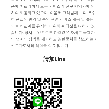
품에 이르기까지 모든 서비스가 전문 번역사에 의
하여 제공되고 있으며, 아울러 고객님께 보다 우수
한 품질의 번역 및 통역 관련 서비스 제공 및 좋은
파트너 관계를 유지하기 위하여 최선을 다하고 있
습니다. 당사는 앞으로도 한결같은 자세로 국제간
의 언어의 장벽을 제거하고 열린문화를 창조하는데
선두자로서의 역할을 할 것입니다.
請加Line