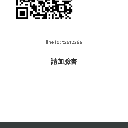
line id: t2512366
請加臉書