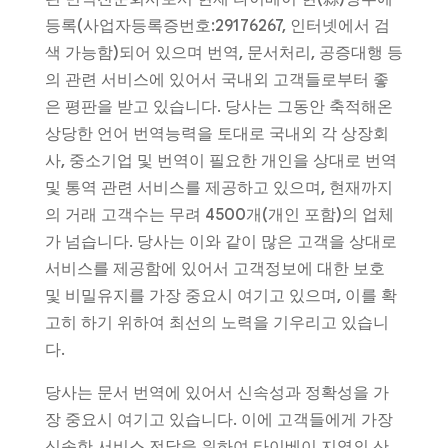
등록(사업자등록증번호:29176267, 인터넷에서 검
색 가능함)되어 있으며 번역, 문서처리, 공증대행 등
의 관련 서비스에 있어서 국내외 고객들로부터 좋
은 평판을 받고 있습니다. 당사는 그동안 축적해온
상당한 언어 번역능력을 토대로 국내외 각 상장회
사, 중소기업 및 번역이 필요한 개인을 상대로 번역
및 통역 관련 서비스를 제공하고 있으며, 현재까지
의 거래 고객수는 무려 4500개(개인 포함)의 업체
가 넘습니다. 당사는 이와 같이 많은 고객을 상대로
서비스를 제공함에 있어서 고객정보에 대한 보호
및 비밀유지를 가장 중요시 여기고 있으며, 이를 확
고히 하기 위하여 최선의 노력을 기우리고 있습니
다.
당사는 문서 번역에 있어서 신속성과 정확성을 가
장 중요시 여기고 있습니다. 이에 고객들에게 가장
신속한 서비스 전달을 위하여 타이베이 지역의 산