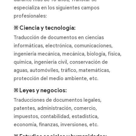
especializa en los siguientes campos
profesionales:
※ Ciencia y tecnología:
Traducción de documentos en ciencias
informáticas, electrónica, comunicaciones,
ingeniería mecánica, mecánica, biología, física,
química, ingeniería civil, conservación de
aguas, automóviles, tráfico, matemáticas,
protección del medio ambiente, etc.
※ Leyes y negocios:
Traducciones de documentos legales,
patentes, administración, comercio,
impuestos, contabilidad, estadística,
economía, finanzas, inversiones, etc.