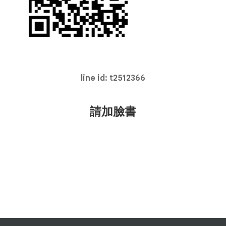
line id: t2512366
請加臉書