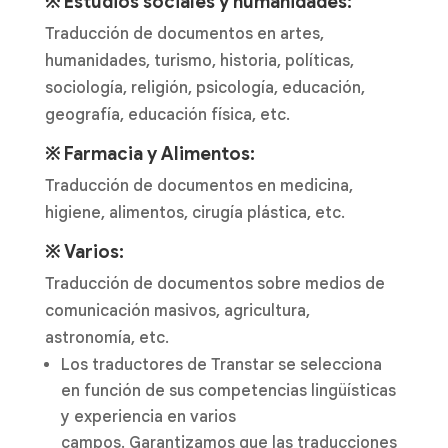
※ Estudios sociales y humanidades:
Traducción de documentos en artes,
humanidades, turismo, historia, políticas,
sociología, religión, psicología, educación,
geografía, educación física, etc.
※ Farmacia y Alimentos:
Traducción de documentos en medicina,
higiene, alimentos, cirugía plástica, etc.
※ Varios:
Traducción de documentos sobre medios de
comunicación masivos, agricultura,
astronomía, etc.
Los traductores de Transtar se selecciona
en función de sus competencias lingüísticas
y experiencia en varios
campos. Garantizamos que las traducciones