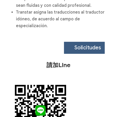
sean fluidas y con calidad profesional.
Transtar asigna las traducciones al traductor
idóneo, de acuerdo al campo de
especialización.
Solicitudes
請加Line